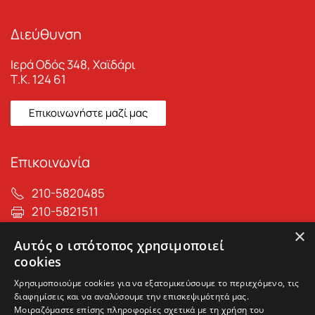
Διεύθυνση
Ιερά Οδός 348, Χαϊδάρι
Τ.Κ. 124 61
Επικοινωνήστε μαζί μας
Επικοινωνία
210-5820485
210-5821511
info@max-care.gr
×
Αυτός ο ιστότοπος χρησιμοποιεί
cookies
Χρησιμοποιούμε cookies για να εξατομικεύσουμε το περιεχόμενο, τις
διαφημίσεις και να αναλύσουμε την επισκεψιμότητά μας.
Μοιραζόμαστε επίσης πληροφορίες σχετικά με τη χρήση του