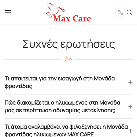
Skip to main content
Συχνές ερωτήσεις
Τι απαιτείται για την εισαγωγή στη Μονάδα
φροντίδας
Πώς διακομίζεται ο ηλικιωμένος στη Μονάδα
μας σε περίπτωση αδυναμίας μετακίνησης;
Τι άτομα αναλαμβάνει να φιλοξενήσει η Μονάδα
φροντίδας ηλικιωμένων MAX CARE