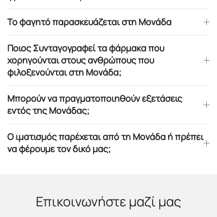
Το φαγητό παρασκευάζεται στη Μονάδα
Ποιος Συνταγογραφεί τα φάρμακα που
χορηγούνται στους ανθρώπους που
φιλοξενούνται στη Μονάδα;
Μπορούν να πραγματοποιηθούν εξετάσεις
εντός της Μονάδας;
Ο ιματισμός παρέχεται από τη Μονάδα ή πρέπει
να φέρουμε τον δικό μας;
Επικοινωνήστε μαζί μας