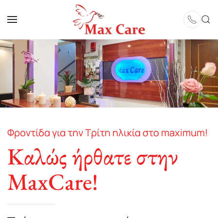
Skip to main content
Φροντίδα για την Τρίτη ηλικία στο maximum!
Καλώς ήρθατε στην
MaxCare!