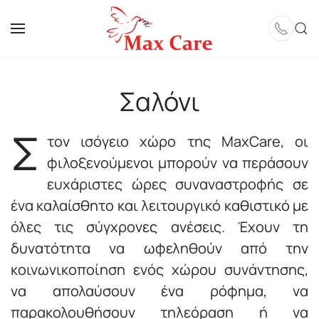
Skip to main content
Σαλόνι
Σ
τον ισόγειο χώρο της MaxCare, οι
φιλοξενούμενοι μπορούν να περάσουν
ευχάριστες ώρες συναναστροφής σε
ένα καλαίσθητο και λειτουργικό καθιστικό με
όλες τις σύγχρονες ανέσεις. Έχουν τη
δυνατότητα να ωφεληθούν από την
κοινωνικοποίηση ενός χώρου συνάντησης,
να απολαύσουν ένα ρόφημα, να
παρακολουθήσουν τηλεόραση ή να